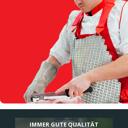
IMMER GUTE QUALITÄT