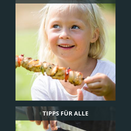
TIPPS FÜR ALLE