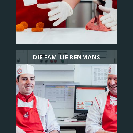
DIE FAMILIE RENMANS