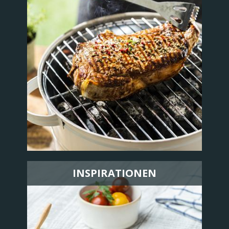
INSPIRATIONEN