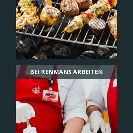
BEI RENMANS ARBEITEN