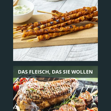
DAS FLEISCH, DAS SIE WOLLEN