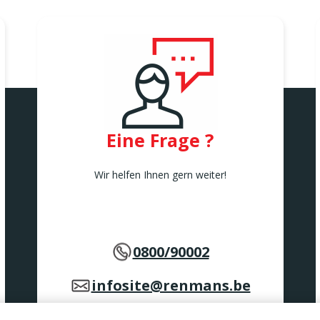
Eine Frage ?
Wir helfen Ihnen gern weiter!
0800/90002
infosite@renmans.be