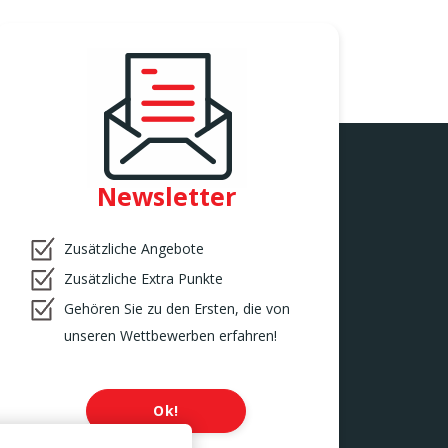
Newsletter
Zusätzliche Angebote
Zusätzliche Extra Punkte
Gehören Sie zu den Ersten, die von
unseren Wettbewerben erfahren!
Ok!