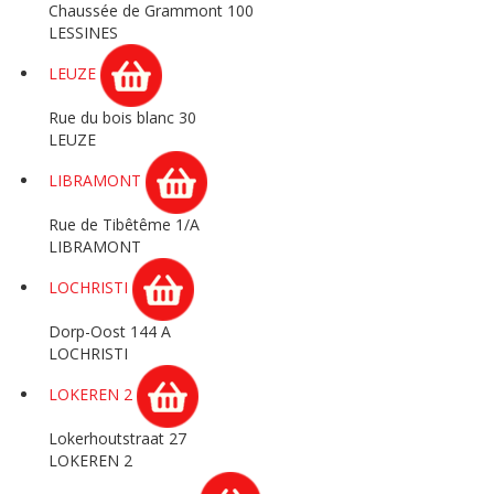
Chaussée de Grammont 100
LESSINES
LEUZE
Rue du bois blanc 30
LEUZE
LIBRAMONT
Rue de Tibêtême 1/A
LIBRAMONT
LOCHRISTI
Dorp-Oost 144 A
LOCHRISTI
LOKEREN 2
Lokerhoutstraat 27
LOKEREN 2