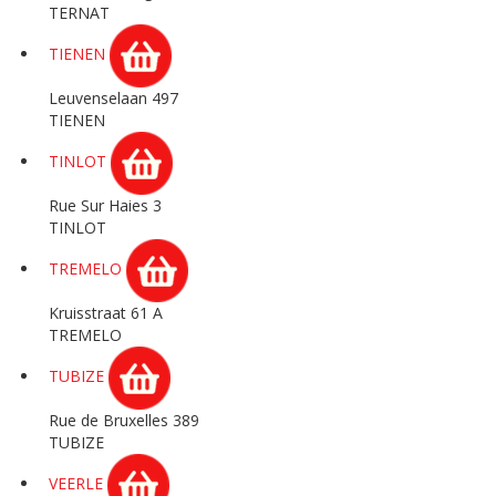
TERNAT
TIENEN
Leuvenselaan 497
TIENEN
TINLOT
Rue Sur Haies 3
TINLOT
TREMELO
Kruisstraat 61 A
TREMELO
TUBIZE
Rue de Bruxelles 389
TUBIZE
VEERLE