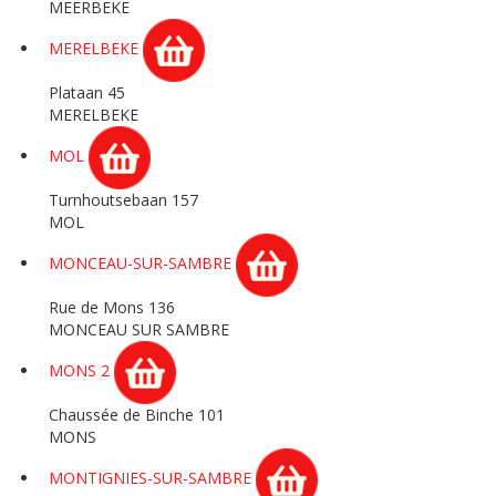
MEERBEKE
MERELBEKE
Plataan 45
MERELBEKE
MOL
Turnhoutsebaan 157
MOL
MONCEAU-SUR-SAMBRE
Rue de Mons 136
MONCEAU SUR SAMBRE
MONS 2
Chaussée de Binche 101
MONS
MONTIGNIES-SUR-SAMBRE