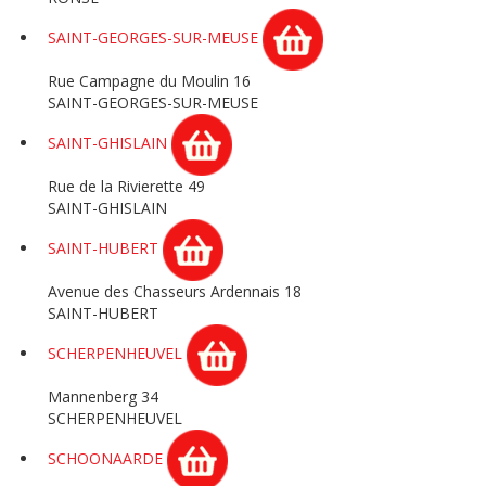
SAINT-GEORGES-SUR-MEUSE
Rue Campagne du Moulin 16
SAINT-GEORGES-SUR-MEUSE
SAINT-GHISLAIN
Rue de la Rivierette 49
SAINT-GHISLAIN
SAINT-HUBERT
Avenue des Chasseurs Ardennais 18
SAINT-HUBERT
SCHERPENHEUVEL
Mannenberg 34
SCHERPENHEUVEL
SCHOONAARDE