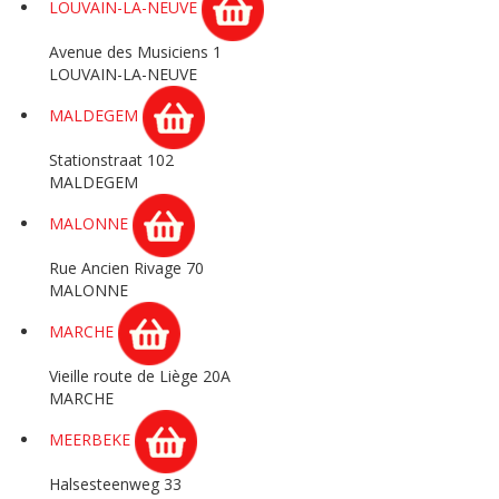
LOUVAIN-LA-NEUVE
Avenue des Musiciens 1
LOUVAIN-LA-NEUVE
MALDEGEM
Stationstraat 102
MALDEGEM
MALONNE
Rue Ancien Rivage 70
MALONNE
MARCHE
Vieille route de Liège 20A
MARCHE
MEERBEKE
Halsesteenweg 33