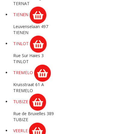
TERNAT
TIENEN
Leuvenselaan 497
TIENEN
TINLOT
Rue Sur Haies 3
TINLOT
TREMELO
Kruisstraat 61 A
TREMELO
TUBIZE
Rue de Bruxelles 389
TUBIZE
VEERLE