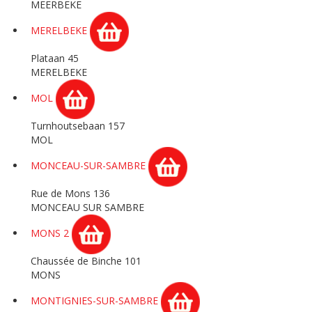
MEERBEKE
MERELBEKE
Plataan 45
MERELBEKE
MOL
Turnhoutsebaan 157
MOL
MONCEAU-SUR-SAMBRE
Rue de Mons 136
MONCEAU SUR SAMBRE
MONS 2
Chaussée de Binche 101
MONS
MONTIGNIES-SUR-SAMBRE