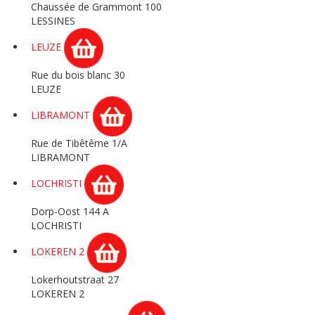
Chaussée de Grammont 100
LESSINES
LEUZE
Rue du bois blanc 30
LEUZE
LIBRAMONT
Rue de Tibêtême 1/A
LIBRAMONT
LOCHRISTI
Dorp-Oost 144 A
LOCHRISTI
LOKEREN 2
Lokerhoutstraat 27
LOKEREN 2