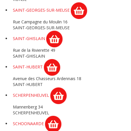
SAINT-GEORGES-SUR-MEUSE
Rue Campagne du Moulin 16
SAINT-GEORGES-SUR-MEUSE
SAINT-GHISLAIN
Rue de la Rivierette 49
SAINT-GHISLAIN
SAINT-HUBERT
Avenue des Chasseurs Ardennais 18
SAINT-HUBERT
SCHERPENHEUVEL
Mannenberg 34
SCHERPENHEUVEL
SCHOONAARDE