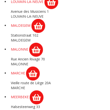
LOUVAIN-LA-NEUVE
Avenue des Musiciens 1
LOUVAIN-LA-NEUVE
MALDEGEM
Stationstraat 102
MALDEGEM
MALONNE
Rue Ancien Rivage 70
MALONNE
MARCHE
Vieille route de Liège 20A
MARCHE
MEERBEKE
Halsesteenweg 33